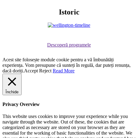
Istoric
Descoperă programele
Acest site folosește module cookie pentru a vă îmbunătăți
experiența. Vom presupune că sunteți în regulă, dar puteți renunța,
dacă doriți.
Accept
Reject
Read More
Închide
Privacy Overview
This website uses cookies to improve your experience while you
navigate through the website. Out of these, the cookies that are
categorized as necessary are stored on your browser as they are
essential for the working of basic functionalities of the website. We