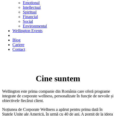
Emotional
Intellectual
Spiritual
Financial
Social
Environmental
Wellington Events
Blog
Cariere
Contact
Cine suntem
Wellington este prima companie din România care oferă programe
integrate de corporate wellness, personalizate în funcție de nevoile și
obiectivele fiecărui client.
Noțiunea de Corporate Wellness a apărut pentru prima dată în
Statele Unite ale Americii, în urmă cu 40 de ani. A pornit de la ideea