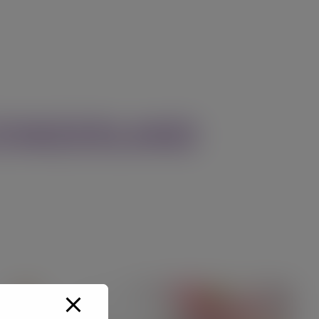
ZONDERLAND