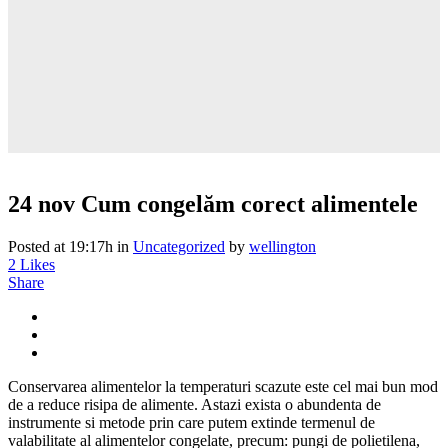
24 nov
Cum congelăm corect alimentele
Posted at 19:17h
in
Uncategorized
by
wellington
2
Likes
Share
Conservarea alimentelor la temperaturi scazute este cel mai bun mod
de a reduce risipa de alimente. Astazi exista o abundenta de
instrumente si metode prin care putem extinde termenul de
valabilitate al alimentelor congelate, precum: pungi de polietilena,