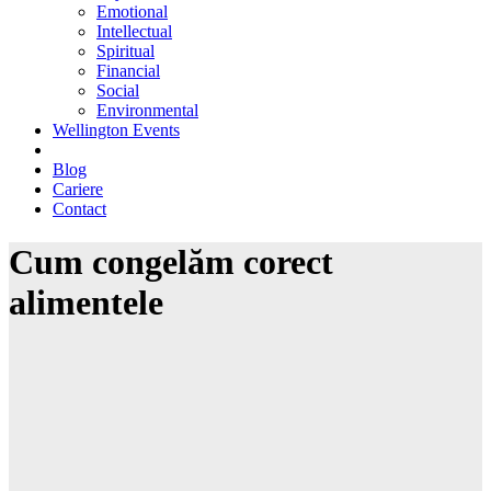
Emotional
Intellectual
Spiritual
Financial
Social
Environmental
Wellington Events
Blog
Cariere
Contact
Cum congelăm corect
alimentele